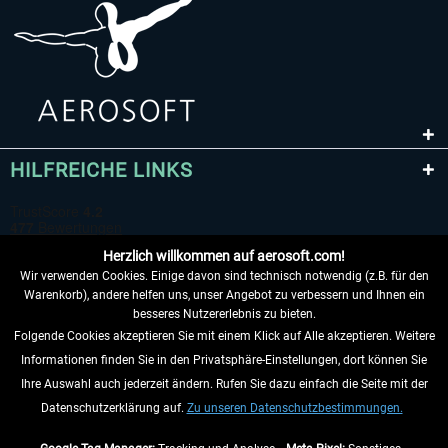
HILFREICHE LINKS
Herzlich willkommen auf aerosoft.com!
Wir verwenden Cookies. Einige davon sind technisch notwendig (z.B. für den
Warenkorb), andere helfen uns, unser Angebot zu verbessern und Ihnen ein
besseres Nutzererlebnis zu bieten.
Folgende Cookies akzeptieren Sie mit einem Klick auf Alle akzeptieren. Weitere
VERTRAG WIDERRUFEN
Informationen finden Sie in den Privatsphäre-Einstellungen, dort können Sie
Ihre Auswahl auch jederzeit ändern. Rufen Sie dazu einfach die Seite mit der
INFORMATIONEN
Datenschutzerklärung auf.
Zu unseren Datenschutzbestimmungen.
NICHTS MEHR VERPASSEN